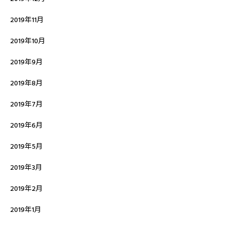
2019年11月
2019年10月
2019年9月
2019年8月
2019年7月
2019年6月
2019年5月
2019年3月
2019年2月
2019年1月