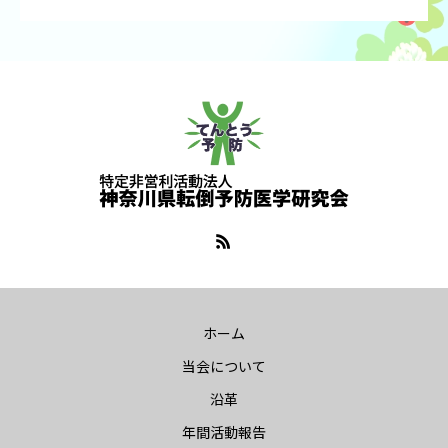
ホーム
当会について
沿革
年間活動報告