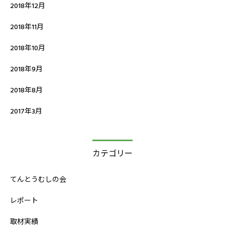
2018年12月
2018年11月
2018年10月
2018年9月
2018年8月
2017年3月
カテゴリー
てんとうむしの会
レポート
取材実績