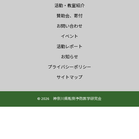
活動・教室紹介
賛助会、寄付
お問い合わせ
イベント
活動レポート
お知らせ
プライバシーポリシー
サイトマップ
© 2026 神奈川県転倒予防医学研究会