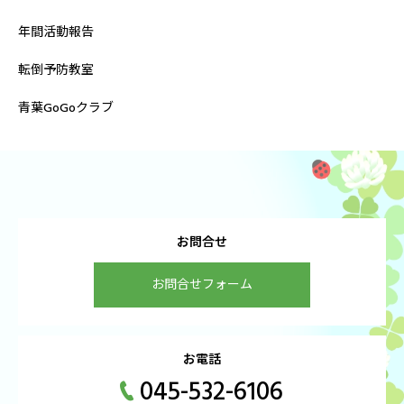
年間活動報告
転倒予防教室
青葉GoGoクラブ
お問合せ
お問合せフォーム
お電話
045-532-6106