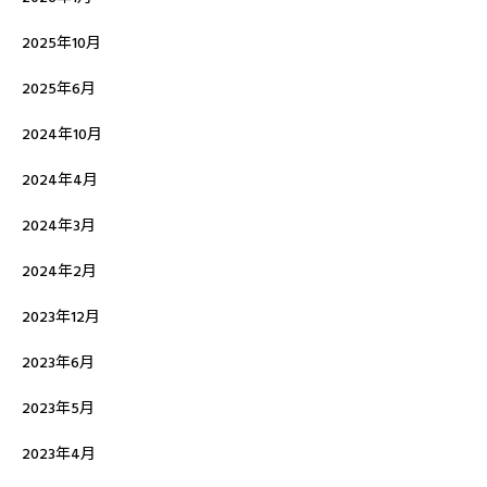
2025年10月
2025年6月
2024年10月
2024年4月
2024年3月
2024年2月
2023年12月
2023年6月
2023年5月
2023年4月