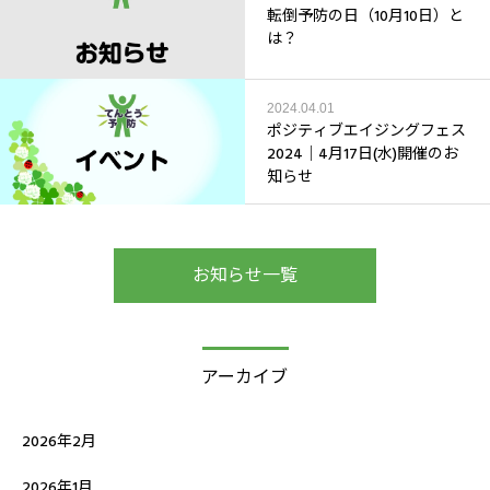
転倒予防の日（10月10日）と
は？
2024.04.01
ポジティブエイジングフェス
2024｜4月17日(水)開催のお
知らせ
お知らせ一覧
アーカイブ
2026年2月
2026年1月