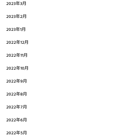
2023年3月
2023年2月
2023年1月
2022年12月
2022年11月
2022年10月
2022年9月
2022年8月
2022年7月
2022年6月
2022年5月