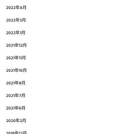
2022年4月
2022年3月
2022年1月
2021年12月
2021年11月
2021年10月
2021年8月
2021年7月
2021年6月
2020年2月
2019年12月