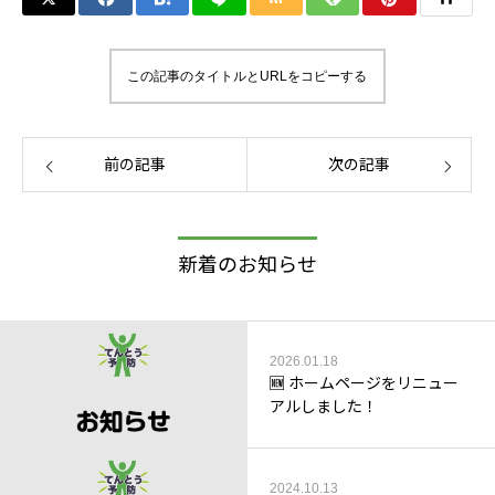
この記事のタイトルとURLをコピーする
前の記事
次の記事
新着のお知らせ
2026.01.18
🆕 ホームページをリニュー
アルしました！
2024.10.13