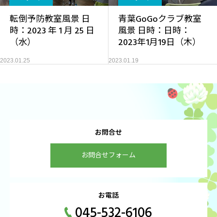
転倒予防教室風景 日
青葉GoGoクラブ教室
時：2023 年 1 月 25 日
風景 日時：日時：
（水）
2023年1月19日（木）
2023.01.25
2023.01.19
お問合せ
お問合せフォーム
お電話
045-532-6106