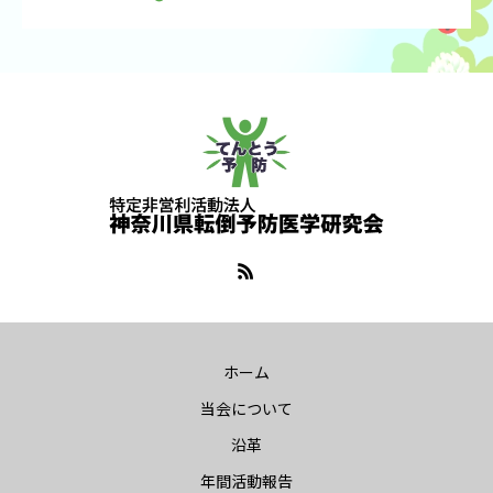
ホーム
当会について
沿革
年間活動報告