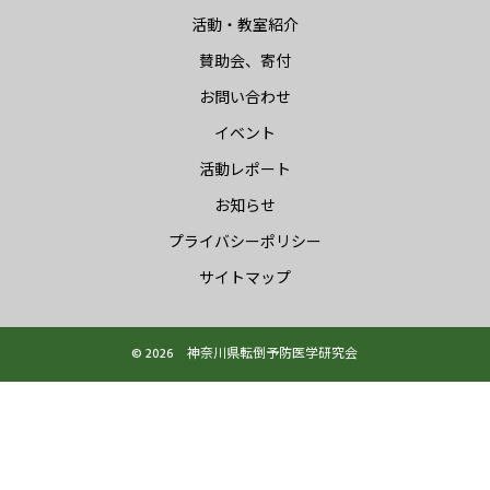
活動・教室紹介
賛助会、寄付
お問い合わせ
イベント
活動レポート
お知らせ
プライバシーポリシー
サイトマップ
© 2026 神奈川県転倒予防医学研究会