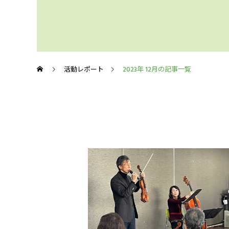
活動レポート
2023年 12月の記事一覧