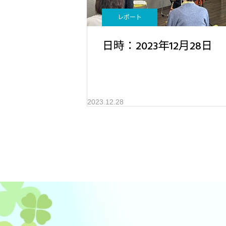
レポート
日時：2023年12月28日
2023.12.28