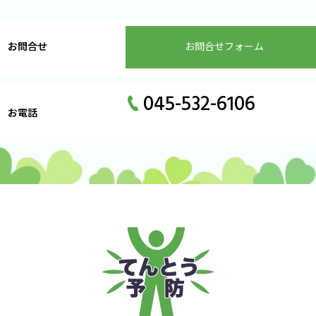
お問合せ
お問合せフォーム
045-532-6106
お電話