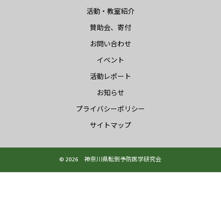
活動・教室紹介
賛助会、寄付
お問い合わせ
イベント
活動レポート
お知らせ
プライバシーポリシー
サイトマップ
© 2026 神奈川県転倒予防医学研究会