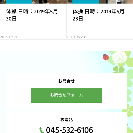
体操 日時：2019年5月
体操 日時：2019年5月
30日
23日
2019.05.30
2019.05.23
お問合せ
お問合せフォーム
お電話
045-532-6106