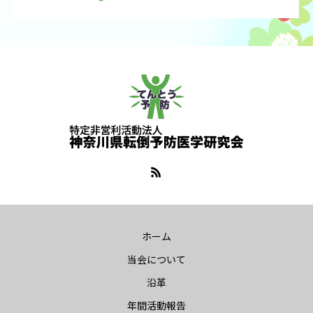
ホーム
当会について
沿革
年間活動報告