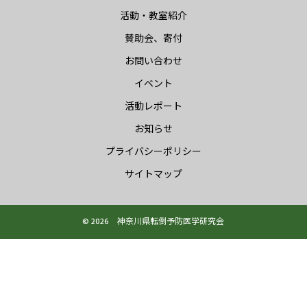
活動・教室紹介
賛助会、寄付
お問い合わせ
イベント
活動レポート
お知らせ
プライバシーポリシー
サイトマップ
© 2026 神奈川県転倒予防医学研究会