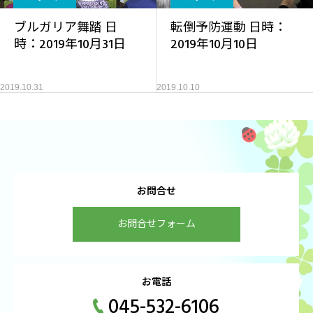
ブルガリア舞踏 日
転倒予防運動 日時：
時：2019年10月31日
2019年10月10日
2019.10.31
2019.10.10
お問合せ
お問合せフォーム
お電話
045-532-6106