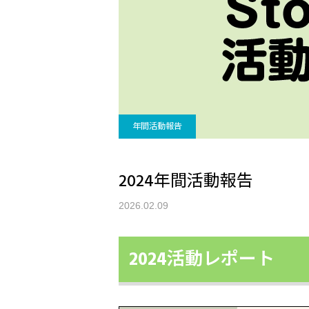
年間活動報告
2024年間活動報告
2026.02.09
2024活動レポート