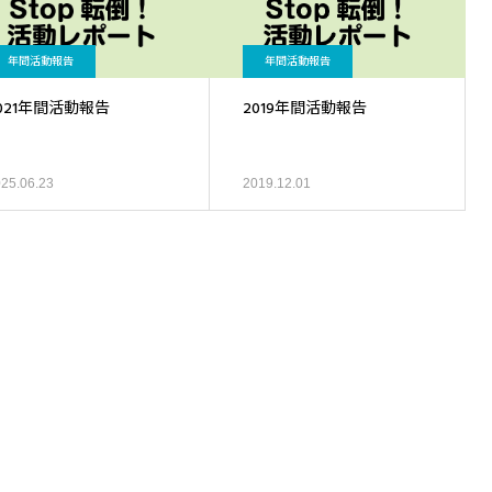
年間活動報告
年間活動報告
021年間活動報告
2019年間活動報告
25.06.23
2019.12.01