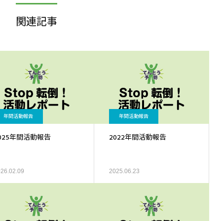
関連記事
年間活動報告
年間活動報告
025年間活動報告
2022年間活動報告
26.02.09
2025.06.23