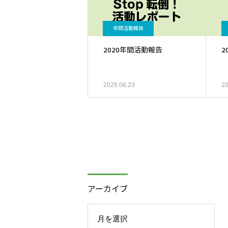
年間活動報告
2020年間活動報告
2
2025.06.23
20
アーカイブ