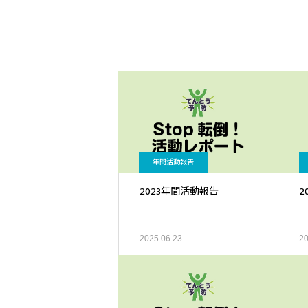
年間活動報告
2023年間活動報告
2
2025.06.23
20