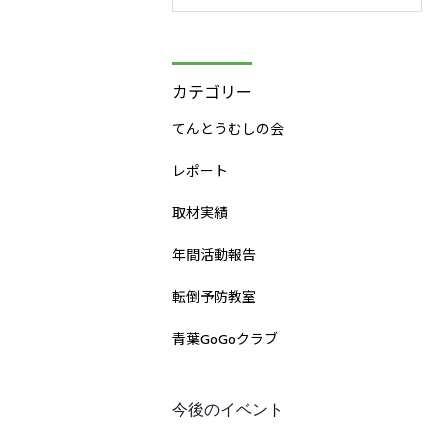
カテゴリー
てんとうむしの会
レポート
取材実績
年間活動報告
転倒予防教室
青葉GoGoクラブ
今後のイベント