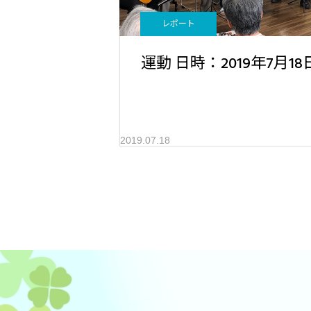
レポート
運動 日時：2019年7月18
2019.07.18