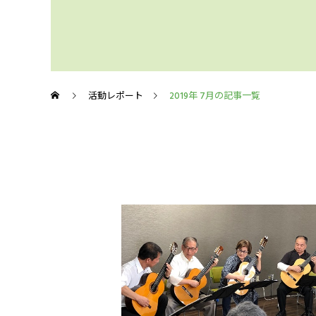
活動レポート
2019年 7月の記事一覧