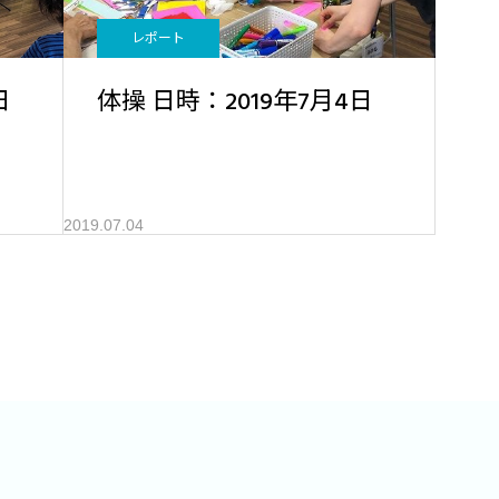
レポート
日
体操 日時：2019年7月4日
2019.07.04