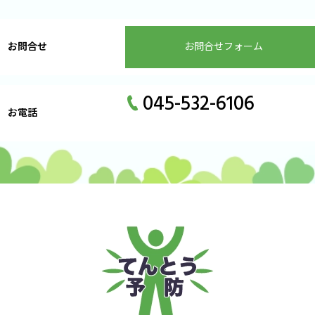
お問合せ
お問合せフォーム
045-532-6106
お電話