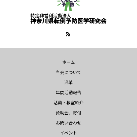
ホーム
当会について
沿革
年間活動報告
活動・教室紹介
賛助会、寄付
お問い合わせ
イベント