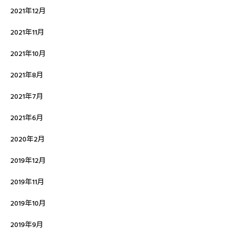
2021年12月
2021年11月
2021年10月
2021年8月
2021年7月
2021年6月
2020年2月
2019年12月
2019年11月
2019年10月
2019年9月