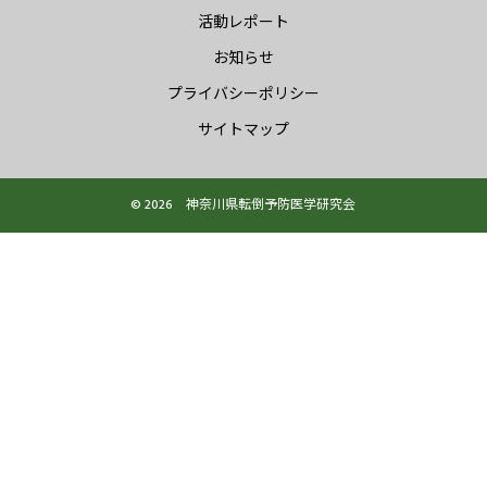
活動レポート
お知らせ
プライバシーポリシー
サイトマップ
© 2026 神奈川県転倒予防医学研究会