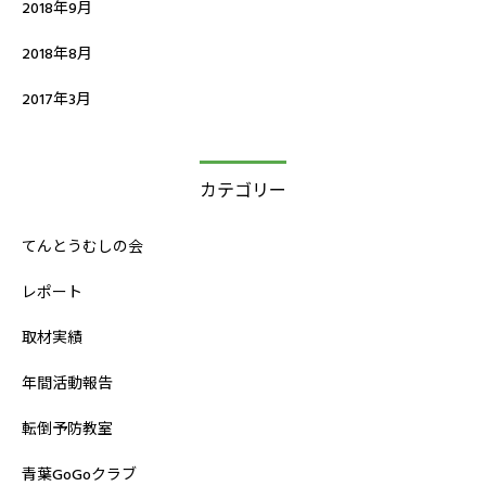
2018年9月
2018年8月
2017年3月
カテゴリー
てんとうむしの会
レポート
取材実績
年間活動報告
転倒予防教室
青葉GoGoクラブ