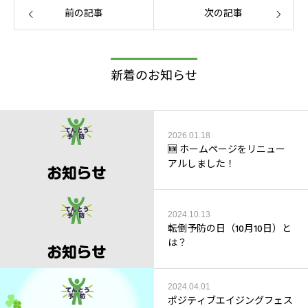
前の記事
次の記事
新着のお知らせ
2026.01.18
🆕 ホームページをリニュー
アルしました！
2024.10.13
転倒予防の日（10月10日）と
は？
2024.04.01
ポジティブエイジングフェス