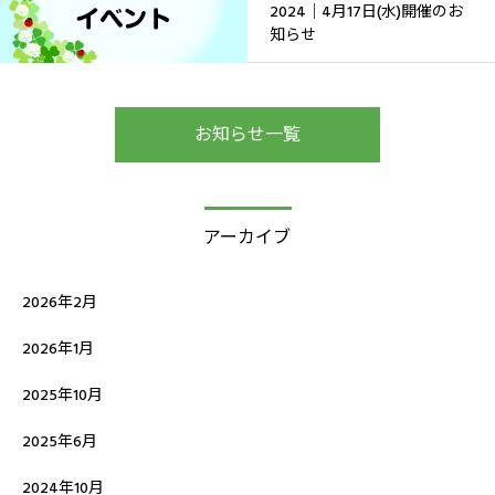
2024｜4月17日(水)開催のお
知らせ
お知らせ一覧
アーカイブ
2026年2月
2026年1月
2025年10月
2025年6月
2024年10月