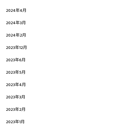
2024年4月
2024年3月
2024年2月
2023年12月
2023年6月
2023年5月
2023年4月
2023年3月
2023年2月
2023年1月