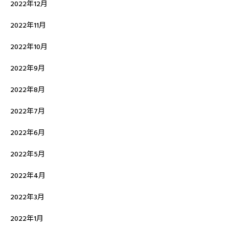
2022年12月
2022年11月
2022年10月
2022年9月
2022年8月
2022年7月
2022年6月
2022年5月
2022年4月
2022年3月
2022年1月