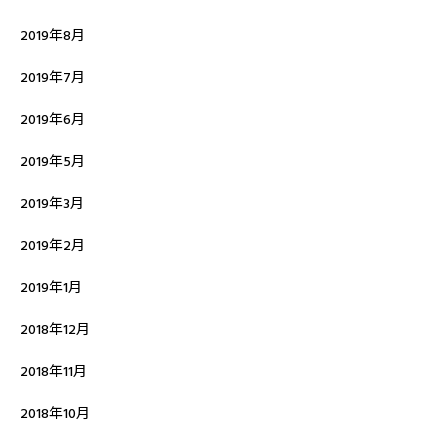
2019年8月
2019年7月
2019年6月
2019年5月
2019年3月
2019年2月
2019年1月
2018年12月
2018年11月
2018年10月