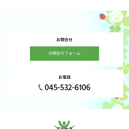
お問合せ
お問合せフォーム
お電話
045-532-6106