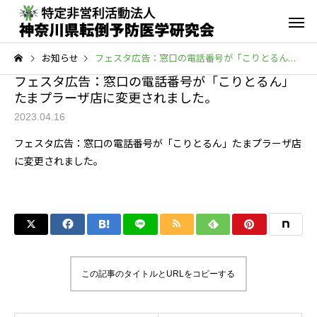
お知らせ
フェスタ広告：窓口の電話番号が「こりとるん」たまプラーザ店に変更されました。
フェスタ広告：窓口の電話番号が「こりとるん」
たまプラーザ店に変更されました。
2023.04.16
フェスタ広告：窓口の電話番号が「こりとるん」たまプラーザ店
に変更されました。
転倒予防教室
青葉GoGo
年間活動報告
青葉GoGoクラブ
2023年間活動報告
青葉GoGoクラブ 202
2月26日 落語の笑い
その他の活動
この記事のタイトルとURLをコピーする