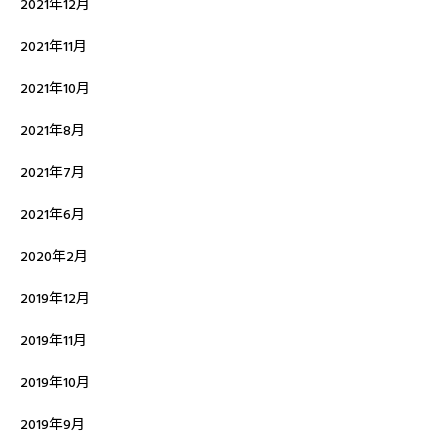
2021年12月
2021年11月
2021年10月
2021年8月
2021年7月
2021年6月
2020年2月
2019年12月
2019年11月
2019年10月
2019年9月