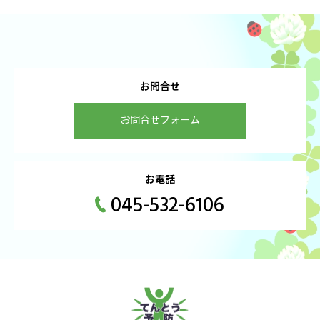
お問合せ
お問合せフォーム
お電話
045-532-6106