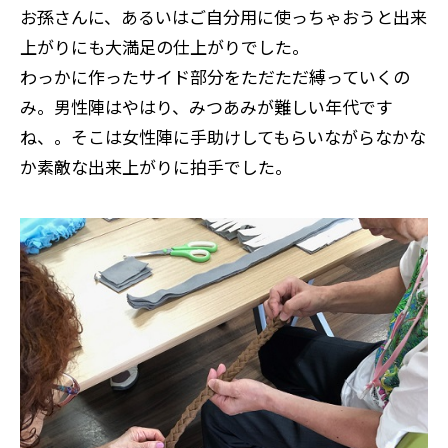
お孫さんに、あるいはご自分用に使っちゃおうと出来
上がりにも大満足の仕上がりでした。
わっかに作ったサイド部分をただただ縛っていくの
み。男性陣はやはり、みつあみが難しい年代です
ね、。そこは女性陣に手助けしてもらいながらなかな
か素敵な出来上がりに拍手でした。