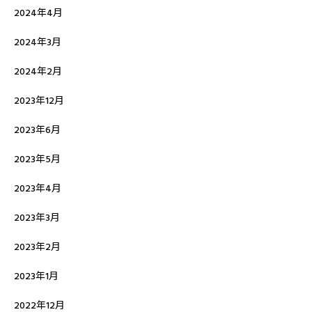
2024年4月
2024年3月
2024年2月
2023年12月
2023年6月
2023年5月
2023年4月
2023年3月
2023年2月
2023年1月
2022年12月