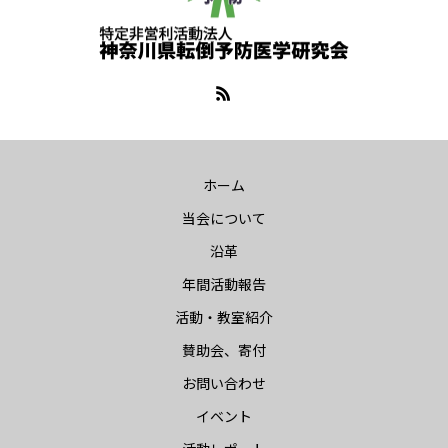
ホーム
当会について
沿革
年間活動報告
活動・教室紹介
賛助会、寄付
お問い合わせ
イベント