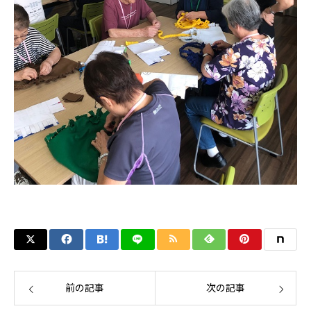
前の記事
次の記事