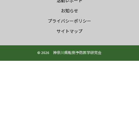
活動レポート
お知らせ
プライバシーポリシー
サイトマップ
© 2026 神奈川県転倒予防医学研究会