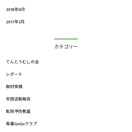
2018年8月
2017年3月
カテゴリー
てんとうむしの会
レポート
取材実績
年間活動報告
転倒予防教室
青葉GoGoクラブ