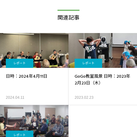
関連記事
レポート
レポート
日時：2024年4月11日
GoGo教室風景 日時：2023年
2月23日（木）
2024.04.11
2023.02.23
レポート