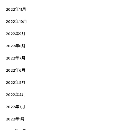
2022年11月
2022年10月
2022年9月
2022年8月
2022年7月
2022年6月
2022年5月
2022年4月
2022年3月
2022年1月