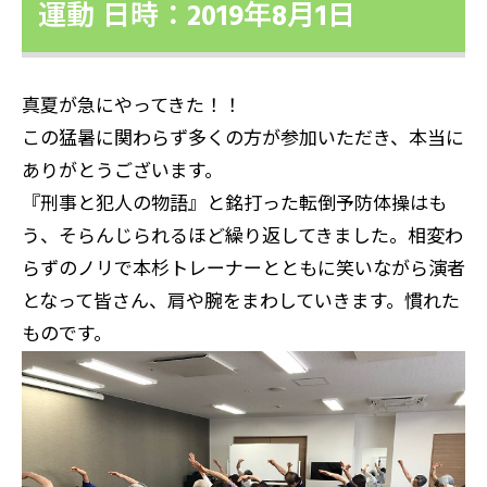
運動 日時：2019年8月1日
真夏が急にやってきた！！
この猛暑に関わらず多くの方が参加いただき、本当に
ありがとうございます。
『刑事と犯人の物語』と銘打った転倒予防体操はも
う、そらんじられるほど繰り返してきました。相変わ
らずのノリで本杉トレーナーとともに笑いながら演者
となって皆さん、肩や腕をまわしていきます。慣れた
ものです。