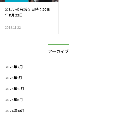
楽しい英会話☆ 日時：2018
年11月22日
2018.11.22
アーカイブ
2026年2月
2026年1月
2025年10月
2025年6月
2024年10月