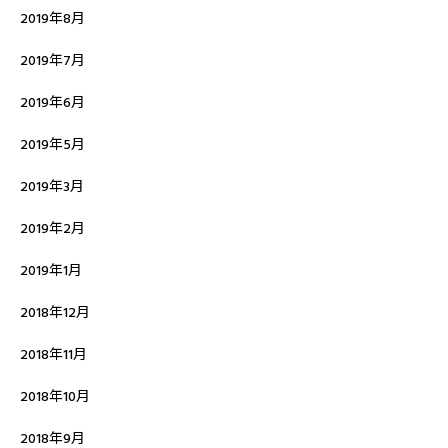
2019年8月
2019年7月
2019年6月
2019年5月
2019年3月
2019年2月
2019年1月
2018年12月
2018年11月
2018年10月
2018年9月