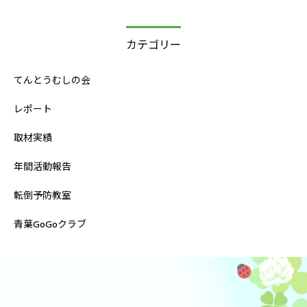
カテゴリー
てんとうむしの会
レポート
取材実績
年間活動報告
転倒予防教室
青葉GoGoクラブ