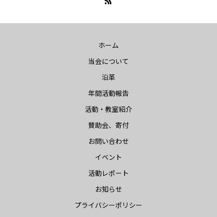
ホーム
当会について
沿革
年間活動報告
活動・教室紹介
賛助会、寄付
お問い合わせ
イベント
活動レポート
お知らせ
プライバシーポリシー