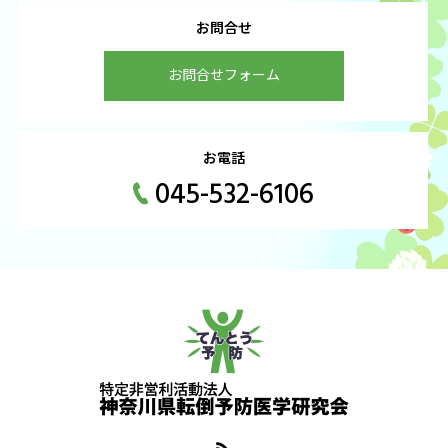
お問合せ
お問合せフォーム
お電話
045-532-6106