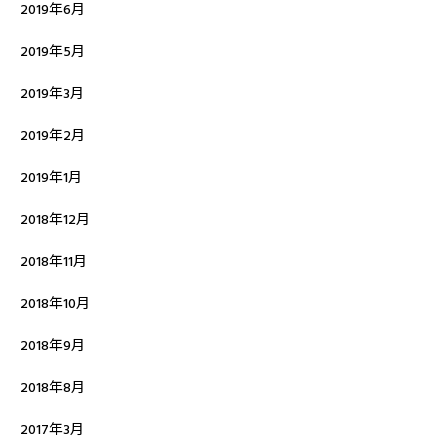
2019年6月
2019年5月
2019年3月
2019年2月
2019年1月
2018年12月
2018年11月
2018年10月
2018年9月
2018年8月
2017年3月