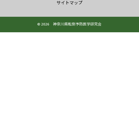
サイトマップ
© 2026 神奈川県転倒予防医学研究会