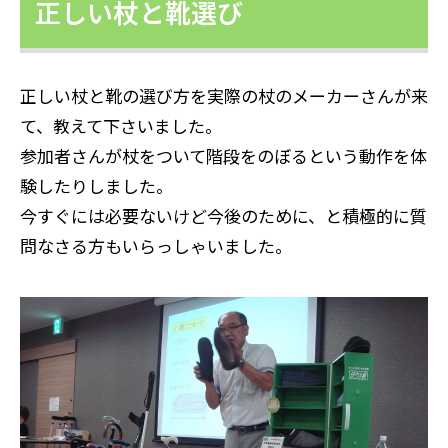
正しい杖と靴選び
正しい杖と靴の選び方を実際の杖のメーカーさんが来
て、教えて下さいました。
参加者さんが杖をついて階段をのぼるという動作を体
験したりしました。
今すぐには必要ないけど今後のために、と積極的に質
問なさる方もいらっしゃいました。