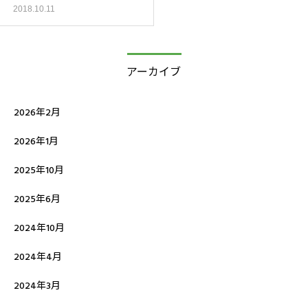
2018.10.11
アーカイブ
2026年2月
2026年1月
2025年10月
2025年6月
2024年10月
2024年4月
2024年3月