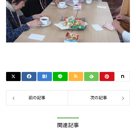
前の記事
次の記事
関連記事