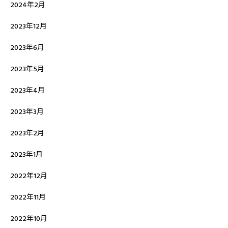
2024年2月
2023年12月
2023年6月
2023年5月
2023年4月
2023年3月
2023年2月
2023年1月
2022年12月
2022年11月
2022年10月