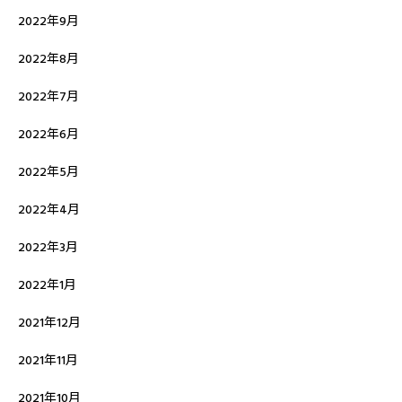
2022年9月
2022年8月
2022年7月
2022年6月
2022年5月
2022年4月
2022年3月
2022年1月
2021年12月
2021年11月
2021年10月