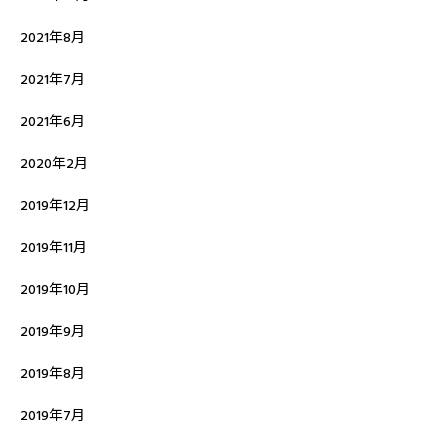
2021年8月
2021年7月
2021年6月
2020年2月
2019年12月
2019年11月
2019年10月
2019年9月
2019年8月
2019年7月