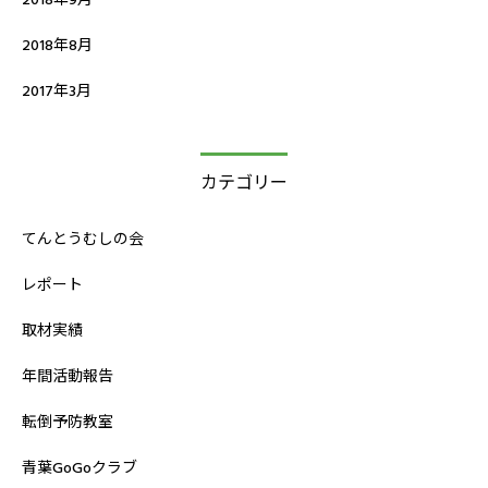
2018年8月
2017年3月
カテゴリー
てんとうむしの会
レポート
取材実績
年間活動報告
転倒予防教室
青葉GoGoクラブ