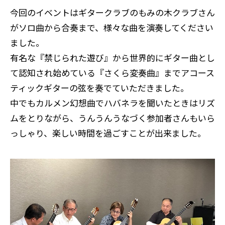
今回のイベントはギタークラブのもみの木クラブさん
がソロ曲から合奏まで、様々な曲を演奏してください
ました。
有名な『禁じられた遊び』から世界的にギター曲とし
て認知され始めている『さくら変奏曲』までアコース
ティックギターの弦を奏でていただきました。
中でもカルメン幻想曲でハバネラを聞いたときはリズ
ムをとりながら、うんうんうなづく参加者さんもいら
っしゃり、楽しい時間を過ごすことが出来ました。