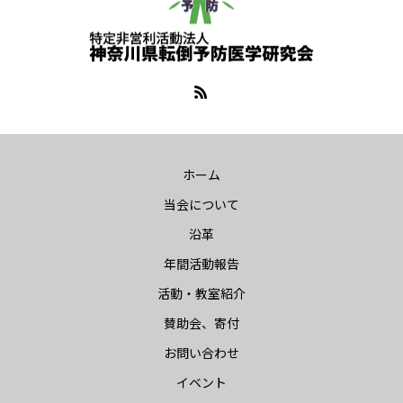
ホーム
当会について
沿革
年間活動報告
活動・教室紹介
賛助会、寄付
お問い合わせ
イベント