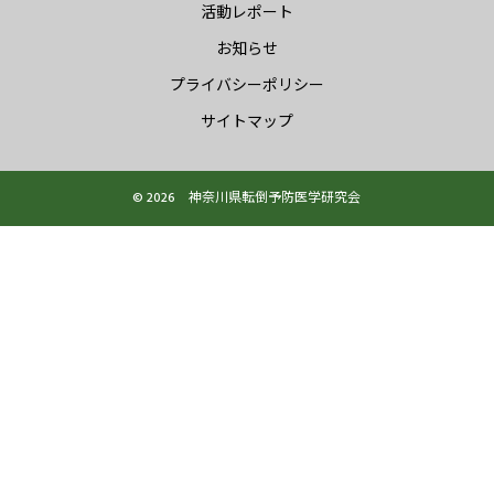
活動レポート
お知らせ
プライバシーポリシー
サイトマップ
© 2026 神奈川県転倒予防医学研究会