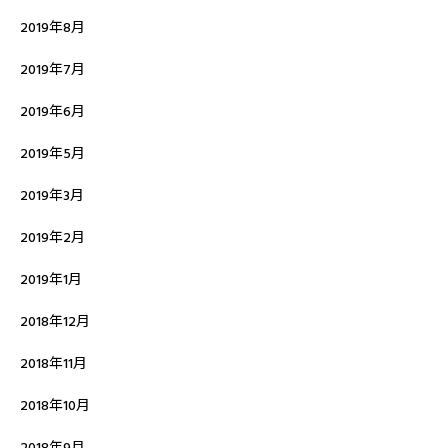
2019年8月
2019年7月
2019年6月
2019年5月
2019年3月
2019年2月
2019年1月
2018年12月
2018年11月
2018年10月
2018年9月