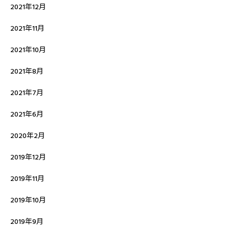
2021年12月
2021年11月
2021年10月
2021年8月
2021年7月
2021年6月
2020年2月
2019年12月
2019年11月
2019年10月
2019年9月