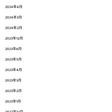
2024年4月
2024年3月
2024年2月
2023年12月
2023年6月
2023年5月
2023年4月
2023年3月
2023年2月
2023年1月
2022年12月