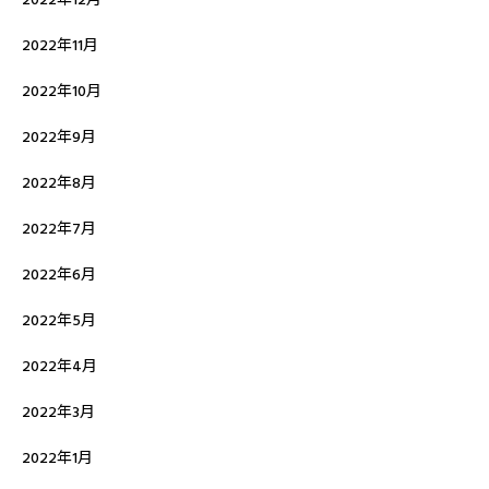
2022年11月
2022年10月
2022年9月
2022年8月
2022年7月
2022年6月
2022年5月
2022年4月
2022年3月
2022年1月