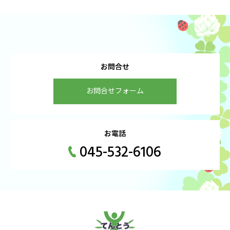
お問合せ
お問合せフォーム
お電話
045-532-6106