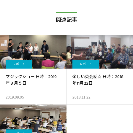
関連記事
レポート
レポート
マジックショー 日時：2019
楽しい英会話☆ 日時：2018
年９月５日
年11月22日
2019.09.05
2018.11.22