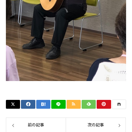
前の記事
次の記事