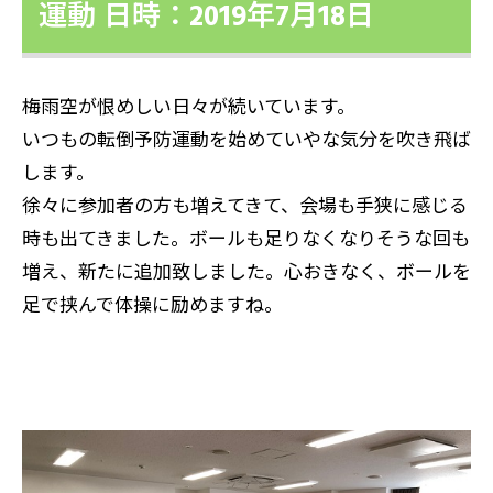
運動 日時：2019年7月18日
梅雨空が恨めしい日々が続いています。
いつもの転倒予防運動を始めていやな気分を吹き飛ば
します。
徐々に参加者の方も増えてきて、会場も手狭に感じる
時も出てきました。ボールも足りなくなりそうな回も
増え、新たに追加致しました。心おきなく、ボールを
足で挟んで体操に励めますね。