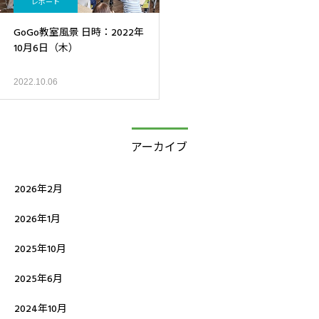
レポート
GoGo教室風景 日時：2022年
10月6日（木）
2022.10.06
アーカイブ
2026年2月
2026年1月
2025年10月
2025年6月
2024年10月