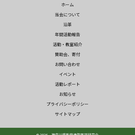
ホーム
当会について
沿革
年間活動報告
活動・教室紹介
賛助会、寄付
お問い合わせ
イベント
活動レポート
お知らせ
プライバシーポリシー
サイトマップ