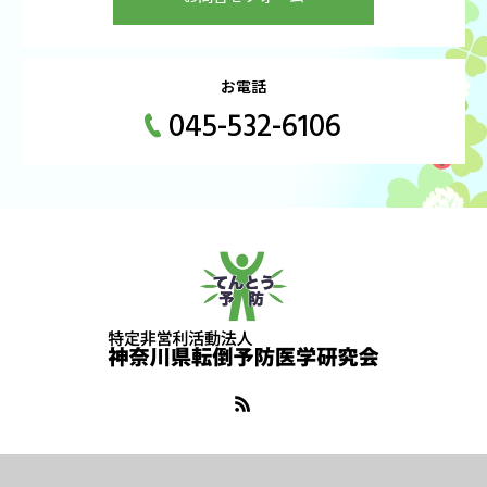
お電話
045-532-6106