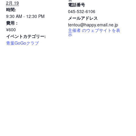
2月 19
電話番号
時間:
045-532-6106
9:30 AM - 12:30 PM
メールアドレス
費用：
tentou@happy.email.ne.jp
¥600
主催者 のウェブサイトを表
示
イベントカテゴリー:
青葉GoGoクラブ