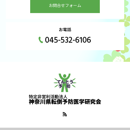
お問合せフォーム
お電話
045-532-6106