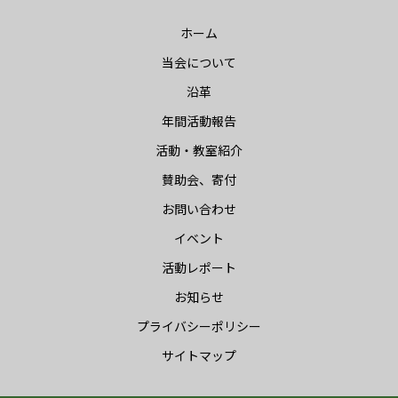
ホーム
当会について
沿革
年間活動報告
活動・教室紹介
賛助会、寄付
お問い合わせ
イベント
活動レポート
お知らせ
プライバシーポリシー
サイトマップ