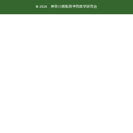
© 2026 神奈川県転倒予防医学研究会