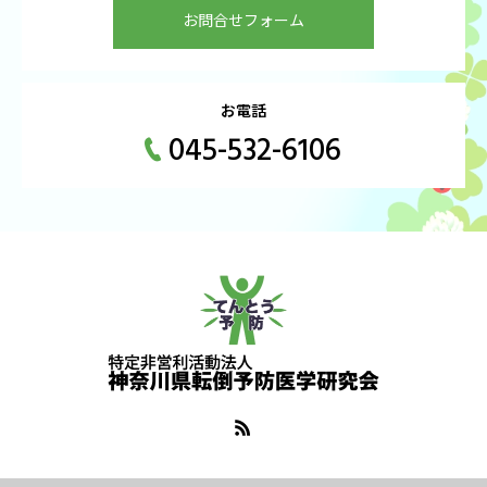
お問合せフォーム
お電話
045-532-6106