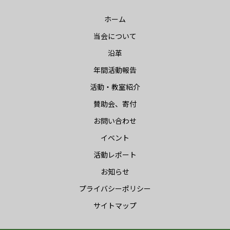
ホーム
当会について
沿革
年間活動報告
活動・教室紹介
賛助会、寄付
お問い合わせ
イベント
活動レポート
お知らせ
プライバシーポリシー
サイトマップ