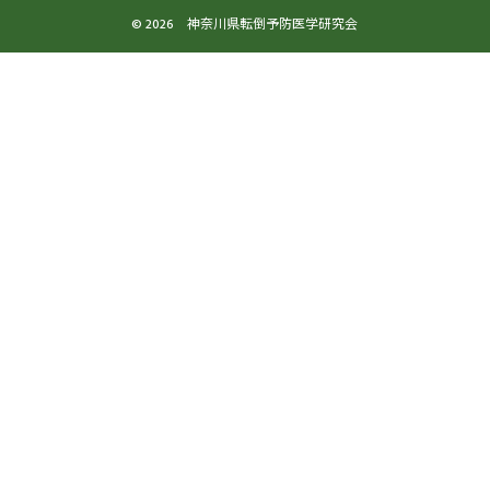
© 2026 神奈川県転倒予防医学研究会