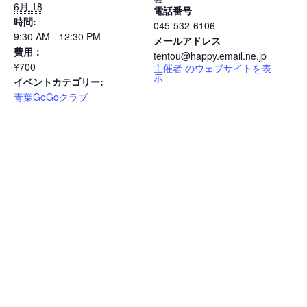
6月 18
電話番号
時間:
045-532-6106
9:30 AM - 12:30 PM
メールアドレス
費用：
tentou@happy.email.ne.jp
¥700
主催者 のウェブサイトを表
示
イベントカテゴリー:
青葉GoGoクラブ