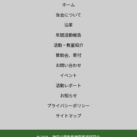
ホーム
当会について
沿革
年間活動報告
活動・教室紹介
賛助会、寄付
お問い合わせ
イベント
活動レポート
お知らせ
プライバシーポリシー
サイトマップ