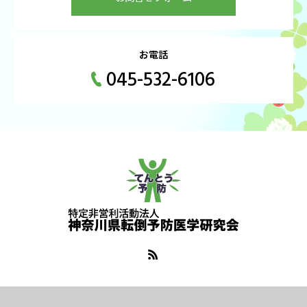
お電話
045-532-6106