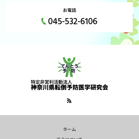
お電話
045-532-6106
ホーム