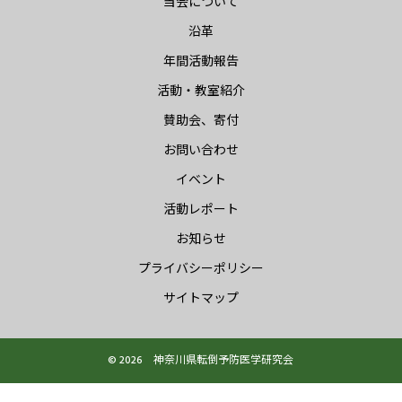
当会について
沿革
年間活動報告
活動・教室紹介
賛助会、寄付
お問い合わせ
イベント
活動レポート
お知らせ
プライバシーポリシー
サイトマップ
© 2026 神奈川県転倒予防医学研究会