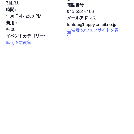
7月 31
電話番号
時間:
045-532-6106
1:00 PM - 2:00 PM
メールアドレス
費用：
tentou@happy.email.ne.jp
¥600
主催者 のウェブサイトを表
示
イベントカテゴリー:
転倒予防教室