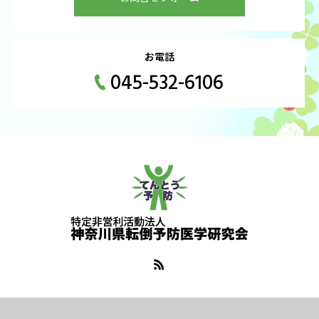
お電話
045-532-6106