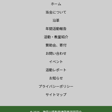
ホーム
当会について
沿革
年間活動報告
活動・教室紹介
賛助会、寄付
お問い合わせ
イベント
活動レポート
お知らせ
プライバシーポリシー
サイトマップ