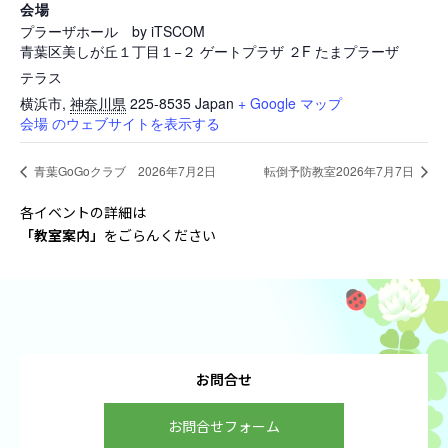
会場
プラーザホール by iTSCOM
青葉区美しが丘１丁目１−２ ゲートプラザ ２F たまプラーザ
テラス
横浜市
,
神奈川県
225-8535
Japan
+ Google マップ
会場 のウェブサイトを表示する
青葉GoGoクラブ 2026年7月2日
転倒予防教室2026年7月7日
各イベントの詳細は
「教室案内
」
をごらんください
お問合せ
お問合せフォーム