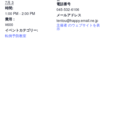
7月 3
電話番号
時間:
045-532-6106
1:00 PM - 2:00 PM
メールアドレス
費用：
tentou@happy.email.ne.jp
¥600
主催者 のウェブサイトを表
示
イベントカテゴリー:
転倒予防教室