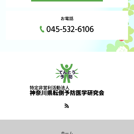
お電話
045-532-6106
ホーム