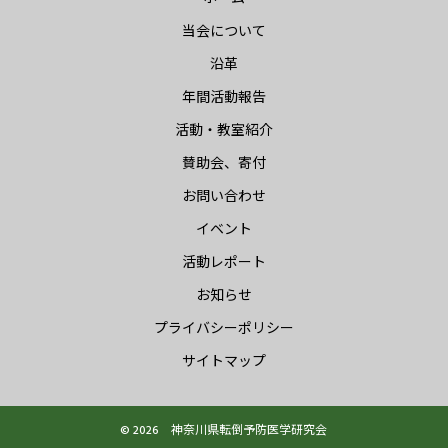
当会について
沿革
年間活動報告
活動・教室紹介
賛助会、寄付
お問い合わせ
イベント
活動レポート
お知らせ
プライバシーポリシー
サイトマップ
© 2026 神奈川県転倒予防医学研究会