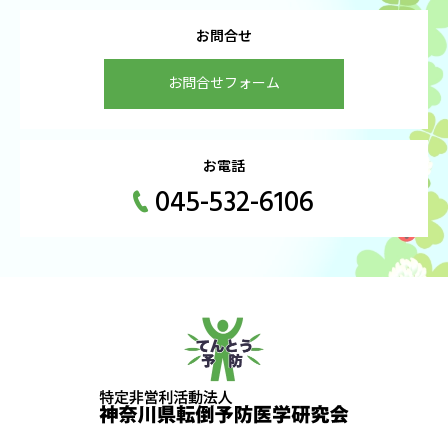
お問合せ
お問合せフォーム
お電話
045-532-6106