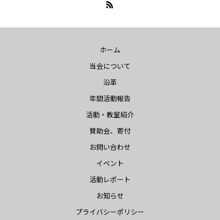
ホーム
当会について
沿革
年間活動報告
活動・教室紹介
賛助会、寄付
お問い合わせ
イベント
活動レポート
お知らせ
プライバシーポリシー