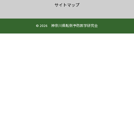
サイトマップ
© 2026 神奈川県転倒予防医学研究会