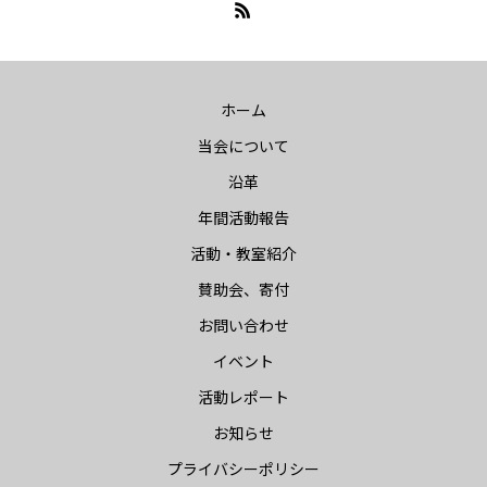
ホーム
当会について
沿革
年間活動報告
活動・教室紹介
賛助会、寄付
お問い合わせ
イベント
活動レポート
お知らせ
プライバシーポリシー