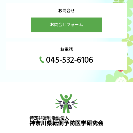
お問合せ
お問合せフォーム
お電話
045-532-6106