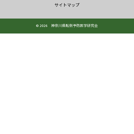
サイトマップ
© 2026 神奈川県転倒予防医学研究会