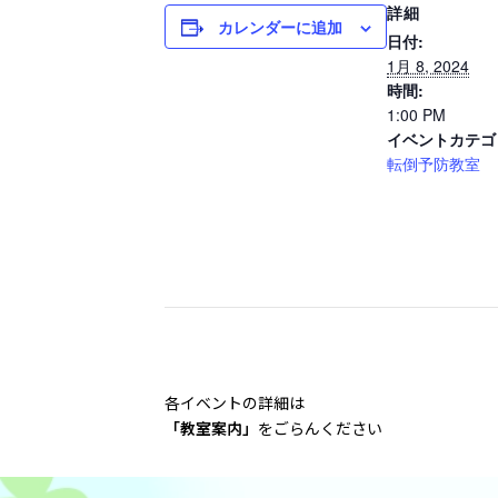
詳細
カレンダーに追加
日付:
1月 8, 2024
時間:
1:00 PM
イベントカテゴ
転倒予防教室
各イベントの詳細は
「教室案内
」
をごらんください