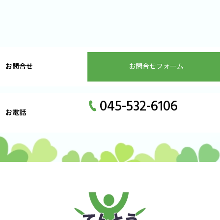
お問合せ
お問合せフォーム
045-532-6106
お電話