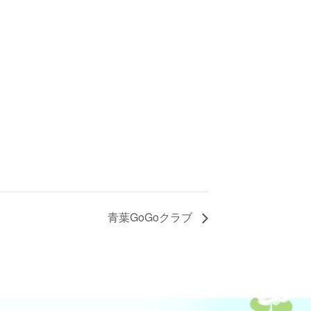
青葉GoGoクラブ