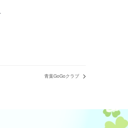
-
青葉GoGoクラブ