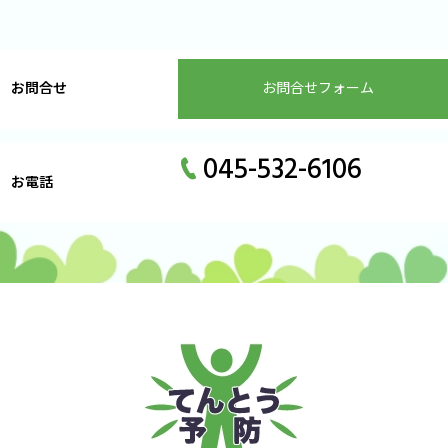
お問合せ
お問合せフォーム
045-532-6106
お電話