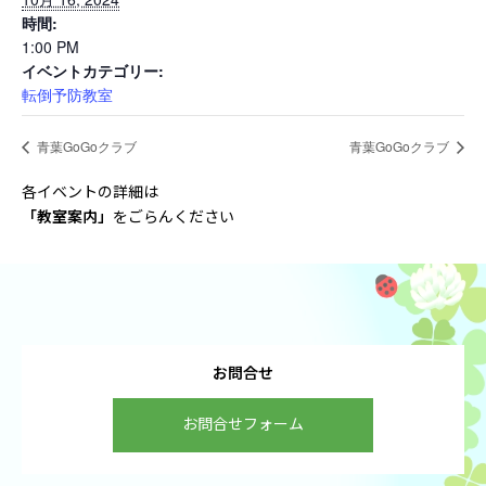
時間:
1:00 PM
イベントカテゴリー:
転倒予防教室
青葉GoGoクラブ
青葉GoGoクラブ
各イベントの詳細は
「教室案内
」
をごらんください
お問合せ
お問合せフォーム