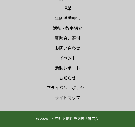
沿革
年間活動報告
活動・教室紹介
賛助会、寄付
お問い合わせ
イベント
活動レポート
お知らせ
プライバシーポリシー
サイトマップ
© 2026 神奈川県転倒予防医学研究会