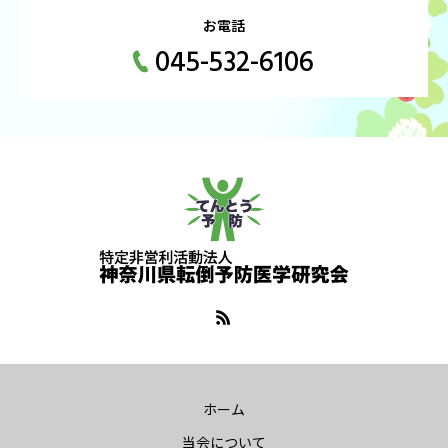
お電話
045-532-6106
ホーム
当会について