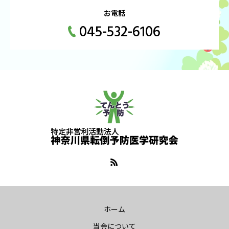
お電話
045-532-6106
ホーム
当会について