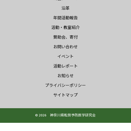
沿革
年間活動報告
活動・教室紹介
賛助会、寄付
お問い合わせ
イベント
活動レポート
お知らせ
プライバシーポリシー
サイトマップ
© 2026 神奈川県転倒予防医学研究会