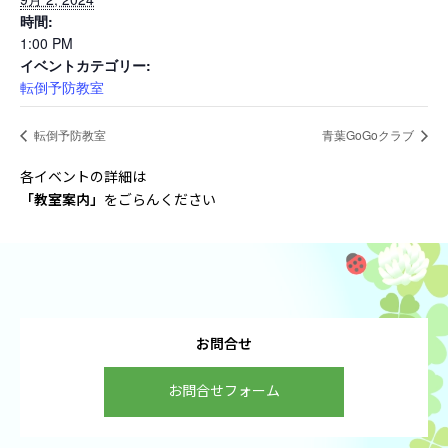
時間:
1:00 PM
イベントカテゴリー:
転倒予防教室
転倒予防教室
青葉GoGoクラブ
各イベントの詳細は
「教室案内
」
をごらんください
お問合せ
お問合せフォーム