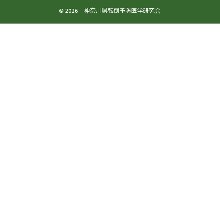
© 2026 神奈川県転倒予防医学研究会