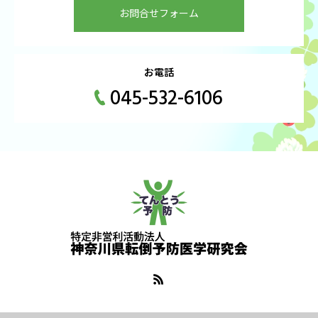
お問合せフォーム
お電話
045-532-6106