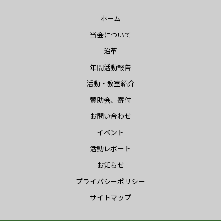
ホーム
当会について
沿革
年間活動報告
活動・教室紹介
賛助会、寄付
お問い合わせ
イベント
活動レポート
お知らせ
プライバシーポリシー
サイトマップ