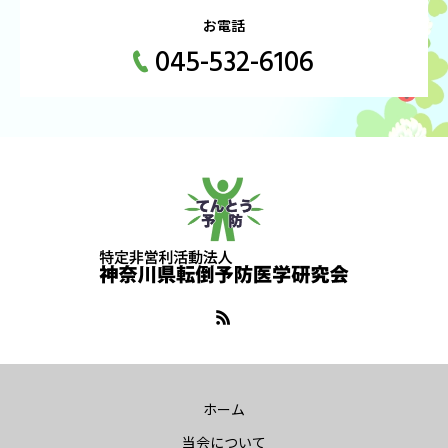
お電話
045-532-6106
ホーム
当会について