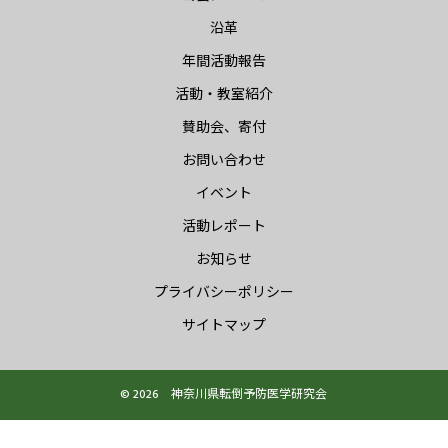
沿革
年間活動報告
活動・教室紹介
賛助会、寄付
お問い合わせ
イベント
活動レポート
お知らせ
プライバシーポリシー
サイトマップ
© 2026 神奈川県転倒予防医学研究会