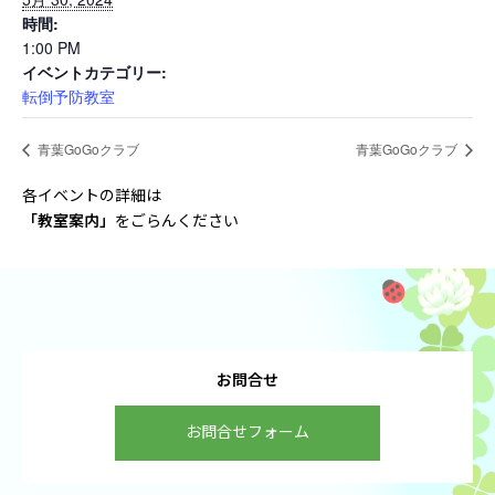
時間:
1:00 PM
イベントカテゴリー:
転倒予防教室
青葉GoGoクラブ
青葉GoGoクラブ
各イベントの詳細は
「教室案内
」
をごらんください
お問合せ
お問合せフォーム