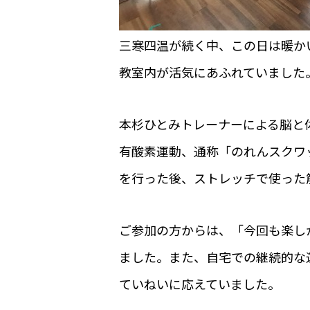
三寒四温が続く中、この日は暖か
教室内が活気にあふれていました
本杉ひとみトレーナーによる脳と
有酸素運動、通称「のれんスクワ
を行った後、ストレッチで使った
ご参加の方からは、「今回も楽し
ました。また、自宅での継続的な
ていねいに応えていました。