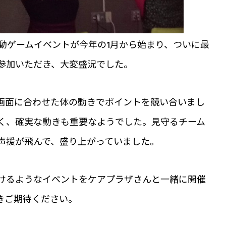
運動ゲームイベントが今年の1月から始まり、ついに最
参加いただき、大変盛況でした。
画面に合わせた体の動きでポイントを競い合いまし
く、確実な動きも重要なようでした。見守るチーム
声援が飛んで、盛り上がっていました。
けるようなイベントをケアプラザさんと一緒に開催
きご期待ください。