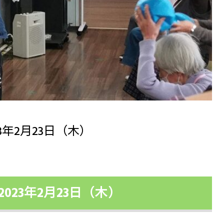
3年2月23日（木）
2023年2月23日（木）