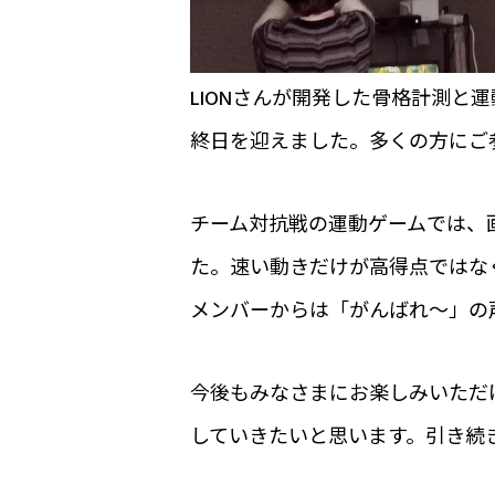
LIONさんが開発した骨格計測と
終日を迎えました。多くの方にご
チーム対抗戦の運動ゲームでは、
た。速い動きだけが高得点ではな
メンバーからは「がんばれ～」の
今後もみなさまにお楽しみいただ
していきたいと思います。引き続