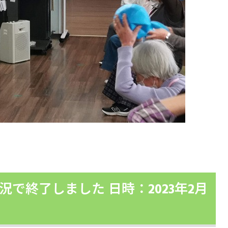
で終了しました 日時：2023年2月