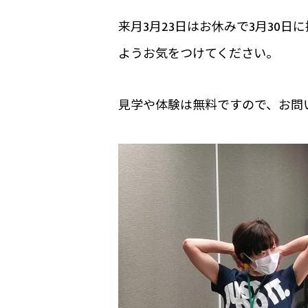
来月3月23日はお休みで3月30
ようお気をつけてください。
見学や体験は無料ですので、お問