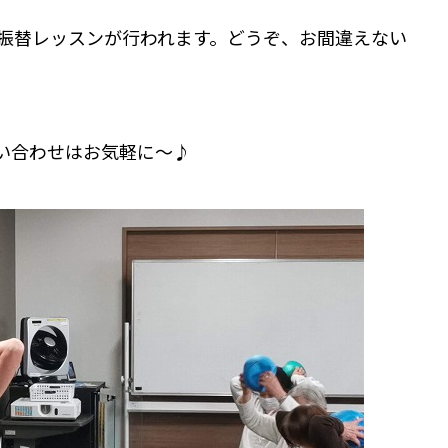
日に振替レッスンが行われます。どうぞ、お間違えない
い合わせはお気軽に～♪