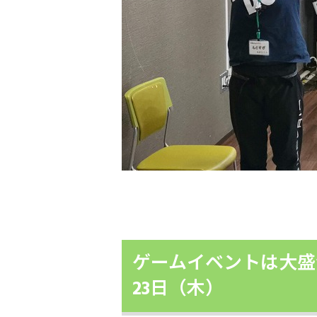
ゲームイベントは大盛況
23日（木）