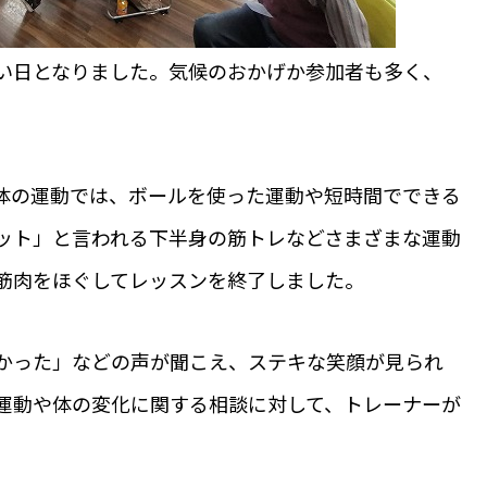
い日となりました。気候のおかげか参加者も多く、
。
体の運動では、ボールを使った運動や短時間でできる
ット」と言われる下半身の筋トレなどさまざまな運動
筋肉をほぐしてレッスンを終了しました。
かった」などの声が聞こえ、ステキな笑顔が見られ
運動や体の変化に関する相談に対して、トレーナーが