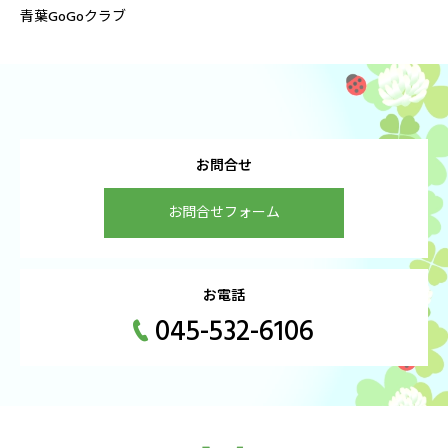
青葉GoGoクラブ
お問合せ
お問合せフォーム
お電話
045-532-6106