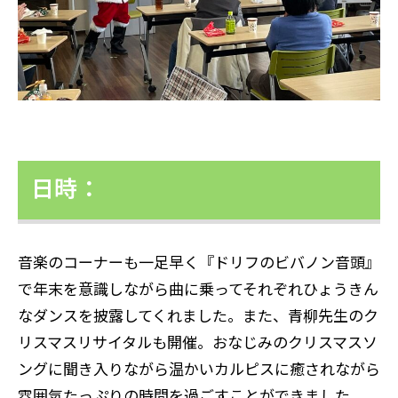
日時：
音楽のコーナーも一足早く『ドリフのビバノン音頭』
で年末を意識しながら曲に乗ってそれぞれひょうきん
なダンスを披露してくれました。また、青柳先生のク
リスマスリサイタルも開催。おなじみのクリスマスソ
ングに聞き入りながら温かいカルピスに癒されながら
雰囲気たっぷりの時間を過ごすことができました。