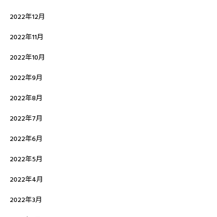
2022年12月
2022年11月
2022年10月
2022年9月
2022年8月
2022年7月
2022年6月
2022年5月
2022年4月
2022年3月