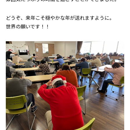
どうぞ、来年こそ穏やかな年が送れますように。
世界の願いです！！