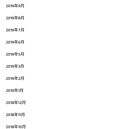
2019年9月
2019年8月
2019年7月
2019年6月
2019年5月
2019年3月
2019年2月
2019年1月
2018年12月
2018年11月
2018年10月