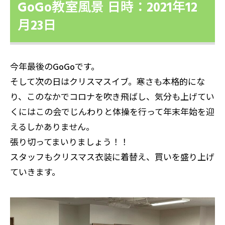
GoGo教室風景 日時：2021年12
月23日
今年最後のGoGoです。
そして次の日はクリスマスイブ。寒さも本格的にな
り、このなかでコロナを吹き飛ばし、気分も上げてい
くにはこの会でじんわりと体操を行って年末年始を迎
えるしかありません。
張り切ってまいりましょう！！
スタッフもクリスマス衣装に着替え、買いを盛り上げ
ていきます。