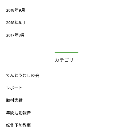
2018年9月
2018年8月
2017年3月
カテゴリー
てんとうむしの会
レポート
取材実績
年間活動報告
転倒予防教室