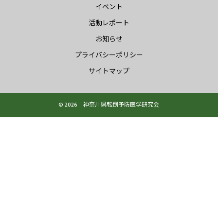
イベント
活動レポート
お知らせ
プライバシーポリシー
サイトマップ
© 2026 神奈川県転倒予防医学研究会