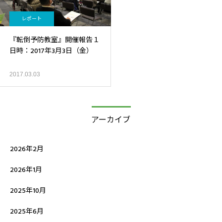
レポート
『転倒予防教室』開催報告１
日時：2017年3月3日（金）
2017.03.03
アーカイブ
2026年2月
2026年1月
2025年10月
2025年6月