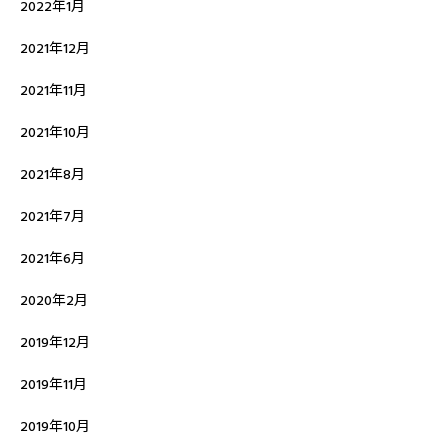
2022年1月
2021年12月
2021年11月
2021年10月
2021年8月
2021年7月
2021年6月
2020年2月
2019年12月
2019年11月
2019年10月