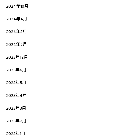
2024年10月
2024年4月
2024年3月
2024年2月
2023年12月
2023年6月
2023年5月
2023年4月
2023年3月
2023年2月
2023年1月