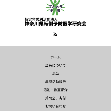
ホーム
当会について
沿革
年間活動報告
活動・教室紹介
賛助会、寄付
お問い合わせ