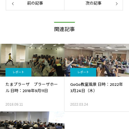
前の記事
次の記事
関連記事
レポート
レポート
たまプラーザ プラーザホー
GoGo教室風景 日時：2022年
ル 日時：2018年9月11日
3月24日（木）
2018.09.11
2022.03.24