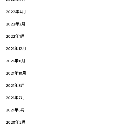
2022年4月
2022年3月
2022年1月
2021年12月
2021年11月
2021年10月
2021年8月
2021年7月
2021年6月
2020年2月