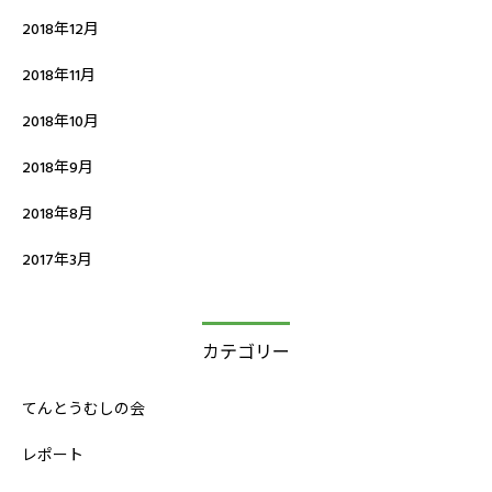
2018年12月
2018年11月
2018年10月
2018年9月
2018年8月
2017年3月
カテゴリー
てんとうむしの会
レポート