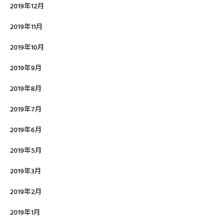
2019年12月
2019年11月
2019年10月
2019年9月
2019年8月
2019年7月
2019年6月
2019年5月
2019年3月
2019年2月
2019年1月