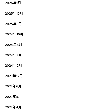
2026年1月
2025年10月
2025年6月
2024年10月
2024年4月
2024年3月
2024年2月
2023年12月
2023年6月
2023年5月
2023年4月