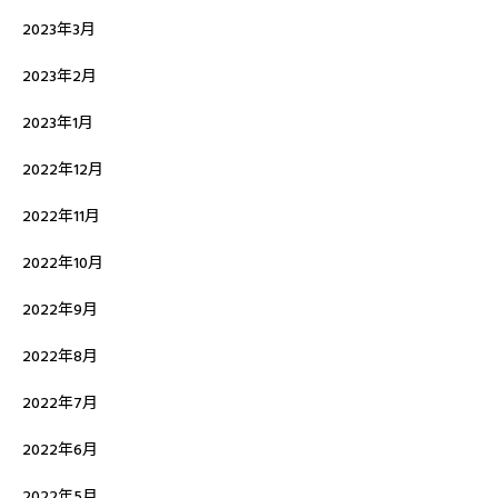
2023年3月
2023年2月
2023年1月
2022年12月
2022年11月
2022年10月
2022年9月
2022年8月
2022年7月
2022年6月
2022年5月