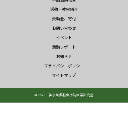
年間活動報告
活動・教室紹介
賛助会、寄付
お問い合わせ
イベント
活動レポート
お知らせ
プライバシーポリシー
サイトマップ
© 2026 神奈川県転倒予防医学研究会