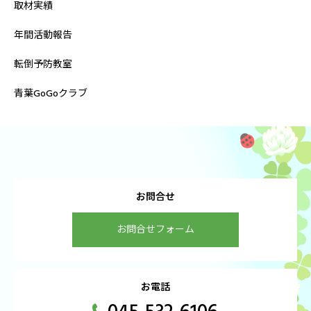
取材実績
年間活動報告
転倒予防教室
青葉GoGoクラブ
お問合せ
お問合せフォーム
お電話